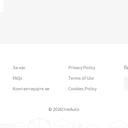
б
За нас
Privacy Policy
FAQs
Terms of Use
Контактирајте не
Cookies Policy
© 2026OneAuto