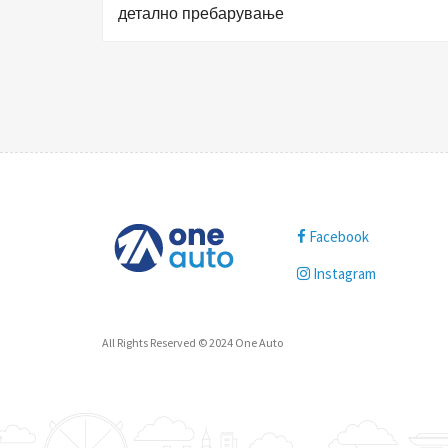
детално пребарување
Facebook
Instagram
All Rights Reserved © 2024 One Auto