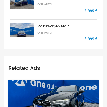
ONE AUTO
6,999 €
Volkswagen Golf
ONE AUTO
5,999 €
Related Ads