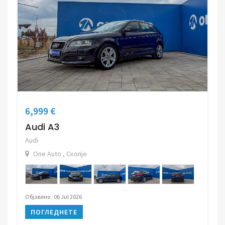
6,999 €
Audi A3
Audi
One Auto , Скопје
Објавено : 06 Jul 2026
ПОГЛЕДНЕТЕ