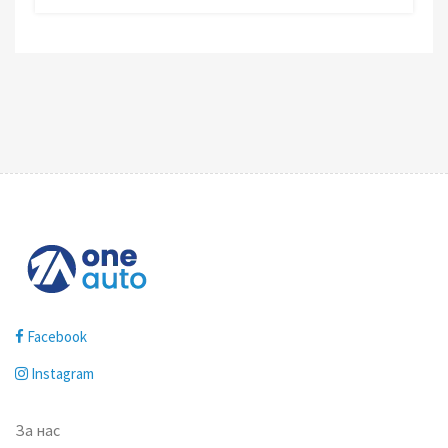
Facebook
Instagram
За нас