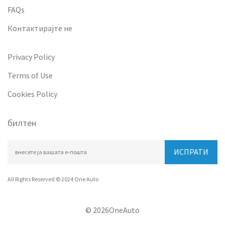
FAQs
Контактирајте не
Privacy Policy
Terms of Use
Cookies Policy
билтен
ИСПРАТИ
All Rights Reserved © 2024 One Auto
© 2026OneAuto